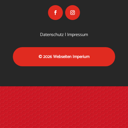
Datenschutz
|
Impressum
© 2026
Webseiten Imperium