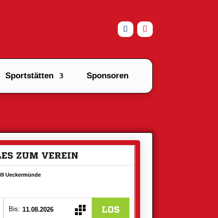
Sportstätten
Sponsoren