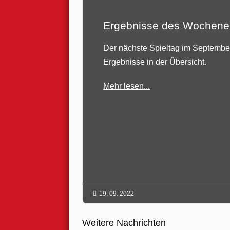
Ergebnisse des Wochen
Der nächste Spieltag im September 
Ergebnisse in der Übersicht.
Mehr lesen...

19. 09. 2022
Weitere Nachrichten