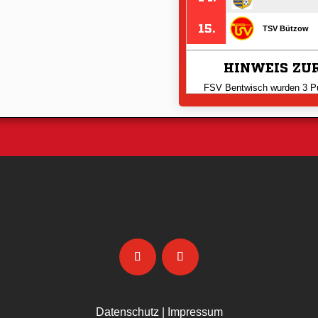
Datenschutz
|
Impressum