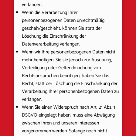
verlangen.
Wenn die Verarbeitung Ihrer
personenbezogenen Daten unrechtmäßig
geschah/geschieht, können Sie statt der
Löschung die Einschränkung der
Datenverarbeitung verlangen.
Wenn wir Ihre personenbezogenen Daten nicht
mehr benötigen, Sie sie jedoch zur Ausübung,
Verteidigung oder Geltendmachung von
Rechtsansprüchen benötigen, haben Sie das
Recht, statt der Löschung die Einschränkung der
Verarbeitung Ihrer personenbezogenen Daten zu
verlangen.
Wenn Sie einen Widerspruch nach Art. 21 Abs. 1
DSGVO eingelegt haben, muss eine Abwägung
zwischen Ihren und unseren Interessen
vorgenommen werden. Solange noch nicht