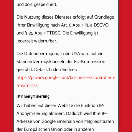
und dort gespeichert.
Die Nutzung dieses Dienstes erfolgt auf Grundlage
Ihrer Einwilligung nach Art. 6 Abs. 1 lit. a DSGVO
und § 25 Abs. 1 TTDSG. Die Einwilligung ist
jederzeit widerrufbar.
Die Datenübertragung in die USA wird auf die
Standardvertragsklauseln der EU-Kommission
gestützt. Details finden Sie hier:
https://privacy.google.com/businesses/controllerte
rms/mccs/
.
IP Anonymisierung
Wir haben auf dieser Website die Funktion IP-
Anonymisierung aktiviert. Dadurch wird Ihre IP-
Adresse von Google innerhalb von Mitgliedstaaten
der Europäischen Union oder in anderen