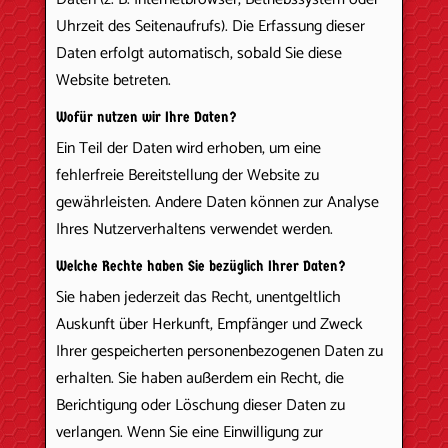
Uhrzeit des Seitenaufrufs). Die Erfassung dieser
Daten erfolgt automatisch, sobald Sie diese
Website betreten.
Wofür nutzen wir Ihre Daten?
Ein Teil der Daten wird erhoben, um eine
fehlerfreie Bereitstellung der Website zu
gewährleisten. Andere Daten können zur Analyse
Ihres Nutzerverhaltens verwendet werden.
Welche Rechte haben Sie bezüglich Ihrer Daten?
Sie haben jederzeit das Recht, unentgeltlich
Auskunft über Herkunft, Empfänger und Zweck
Ihrer gespeicherten personenbezogenen Daten zu
erhalten. Sie haben außerdem ein Recht, die
Berichtigung oder Löschung dieser Daten zu
verlangen. Wenn Sie eine Einwilligung zur