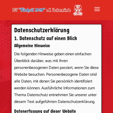
a
Datenschutz­erklärung
1. Datenschutz auf einen Blick
Allgemeine Hinweise
Die folgenden Hinweise geben einen einfachen
Überblick darüber, was mit Ihren
personenbezogenen Daten passiert, wenn Sie diese
Website besuchen. Personenbezogene Daten sind
alle Daten, mit denen Sie persönlich identifiziert
werden können. Ausführliche Informationen zum
Thema Datenschutz entnehmen Sie unserer unter
diesem Text aufgeführten Datenschutzerklärung.
Datenerfassung auf dieser Website