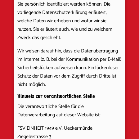
Sie persönlich identifiziert werden können. Die
vorliegende Datenschutzerklärung erläutert,
welche Daten wir erheben und wofür wir sie
nutzen. Sie erläutert auch, wie und zu welchem
Zweck das geschieht.
Wir weisen darauf hin, dass die Datenübertragung
im Internet (z. B. bei der Kommunikation per E-Mail)
Sicherheitslücken aufweisen kann. Ein lückenloser
Schutz der Daten vor dem Zugriff durch Dritte ist
nicht möglich.
Hinweis zur verantwortlichen Stelle
Die verantwortliche Stelle für die
Datenverarbeitung auf dieser Website ist:
FSV EINHEIT 1949 e.V. Ueckermünde
Ziegeleistrasse 3