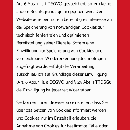
Art. 6 Abs. 1 lit. f DSGVO gespeichert, sofern keine
andere Rechtsgrundlage angegeben wird. Der
Websitebetreiber hat ein berechtigtes Interesse an
der Speicherung von notwendigen Cookies zur
technisch fehlerfreien und optimierten
Bereitstellung seiner Dienste. Sofern eine
Einwilligung zur Speicherung von Cookies und
vergleichbaren Wiedererkennungstechnologien
abgefragt wurde, erfolgt die Verarbeitung
ausschließlich auf Grundlage dieser Einwilligung
(Art. 6 Abs. 1 lit. a DSGVO und § 25 Abs. 1 TTDSG);
die Einwilligung ist jederzeit widerrufbar.
Sie können Ihren Browser so einstellen, dass Sie
über das Setzen von Cookies informiert werden
und Cookies nur im Einzelfall erlauben, die
Annahme von Cookies für bestimmte Fälle oder