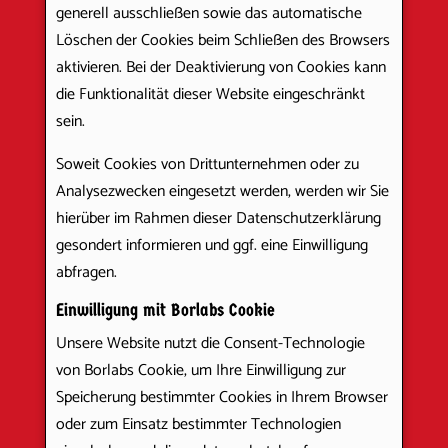
generell ausschließen sowie das automatische
Löschen der Cookies beim Schließen des Browsers
aktivieren. Bei der Deaktivierung von Cookies kann
die Funktionalität dieser Website eingeschränkt
sein.
Soweit Cookies von Drittunternehmen oder zu
Analysezwecken eingesetzt werden, werden wir Sie
hierüber im Rahmen dieser Datenschutzerklärung
gesondert informieren und ggf. eine Einwilligung
abfragen.
Einwilligung mit Borlabs Cookie
Unsere Website nutzt die Consent-Technologie
von Borlabs Cookie, um Ihre Einwilligung zur
Speicherung bestimmter Cookies in Ihrem Browser
oder zum Einsatz bestimmter Technologien