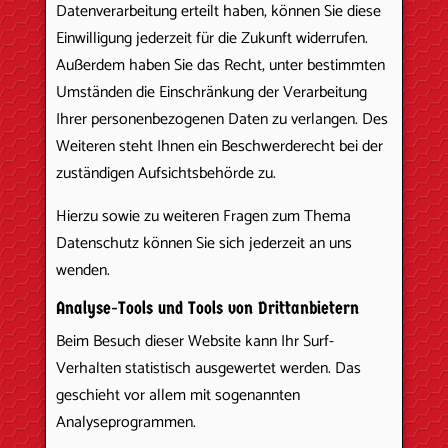
Datenverarbeitung erteilt haben, können Sie diese
Einwilligung jederzeit für die Zukunft widerrufen.
Außerdem haben Sie das Recht, unter bestimmten
Umständen die Einschränkung der Verarbeitung
Ihrer personenbezogenen Daten zu verlangen. Des
Weiteren steht Ihnen ein Beschwerderecht bei der
zuständigen Aufsichtsbehörde zu.
Hierzu sowie zu weiteren Fragen zum Thema
Datenschutz können Sie sich jederzeit an uns
wenden.
Analyse-Tools und Tools von Dritt­anbietern
Beim Besuch dieser Website kann Ihr Surf-
Verhalten statistisch ausgewertet werden. Das
geschieht vor allem mit sogenannten
Analyseprogrammen.