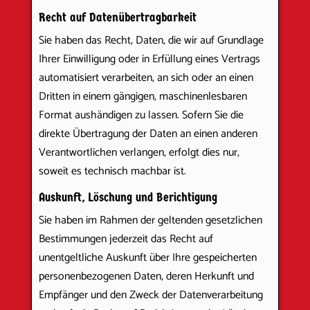
Recht auf Daten­übertrag­barkeit
Sie haben das Recht, Daten, die wir auf Grundlage
Ihrer Einwilligung oder in Erfüllung eines Vertrags
automatisiert verarbeiten, an sich oder an einen
Dritten in einem gängigen, maschinenlesbaren
Format aushändigen zu lassen. Sofern Sie die
direkte Übertragung der Daten an einen anderen
Verantwortlichen verlangen, erfolgt dies nur,
soweit es technisch machbar ist.
Auskunft, Löschung und Berichtigung
Sie haben im Rahmen der geltenden gesetzlichen
Bestimmungen jederzeit das Recht auf
unentgeltliche Auskunft über Ihre gespeicherten
personenbezogenen Daten, deren Herkunft und
Empfänger und den Zweck der Datenverarbeitung