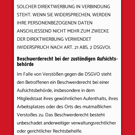
SOLCHER DIREKTWERBUNG IN VERBINDUNG
STEHT. WENN SIE WIDERSPRECHEN, WERDEN
IHRE PERSONENBEZOGENEN DATEN
ANSCHLIESSEND NICHT MEHR ZUM ZWECKE
DER DIREKTWERBUNG VERWENDET
(WIDERSPRUCH NACH ART. 21 ABS. 2 DSGVO).
Beschwerde­recht bei der zuständigen Aufsichts­
behörde
Im Falle von Verstößen gegen die DSGVO steht
den Betroffenen ein Beschwerderecht bei einer
Aufsichtsbehörde, insbesondere in dem
Mitgliedstaat ihres gewöhnlichen Aufenthalts, ihres
Arbeitsplatzes oder des Orts des mutmaßlichen
Verstoßes zu. Das Beschwerderecht besteht
unbeschadet anderweitiger verwaltungsrechtlicher
oder gerichtlicher Rechtsbehelfe.