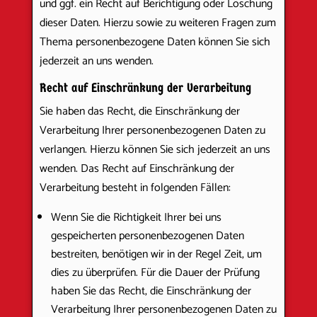
und ggf. ein Recht auf Berichtigung oder Löschung
dieser Daten. Hierzu sowie zu weiteren Fragen zum
Thema personenbezogene Daten können Sie sich
jederzeit an uns wenden.
Recht auf Einschränkung der Verarbeitung
Sie haben das Recht, die Einschränkung der
Verarbeitung Ihrer personenbezogenen Daten zu
verlangen. Hierzu können Sie sich jederzeit an uns
wenden. Das Recht auf Einschränkung der
Verarbeitung besteht in folgenden Fällen:
Wenn Sie die Richtigkeit Ihrer bei uns
gespeicherten personenbezogenen Daten
bestreiten, benötigen wir in der Regel Zeit, um
dies zu überprüfen. Für die Dauer der Prüfung
haben Sie das Recht, die Einschränkung der
Verarbeitung Ihrer personenbezogenen Daten zu