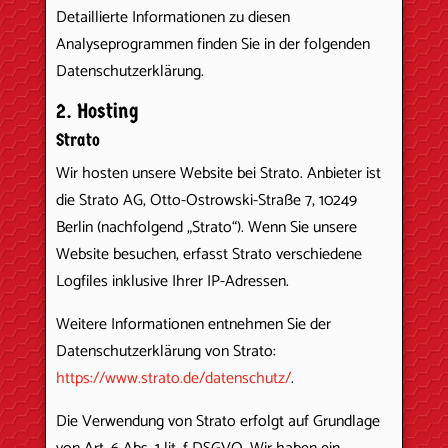
Detaillierte Informationen zu diesen
Analyseprogrammen finden Sie in der folgenden
Datenschutzerklärung.
2. Hosting
Strato
Wir hosten unsere Website bei Strato. Anbieter ist
die Strato AG, Otto-Ostrowski-Straße 7, 10249
Berlin (nachfolgend „Strato“). Wenn Sie unsere
Website besuchen, erfasst Strato verschiedene
Logfiles inklusive Ihrer IP-Adressen.
Weitere Informationen entnehmen Sie der
Datenschutzerklärung von Strato:
https://www.strato.de/datenschutz/
.
Die Verwendung von Strato erfolgt auf Grundlage