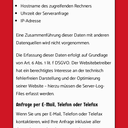
Hostname des zugreifenden Rechners
Uhrzeit der Serveranfrage
IP-Adresse
Eine Zusammenführung dieser Daten mit anderen
Datenquellen wird nicht vorgenommen.
Die Erfassung dieser Daten erfolgt auf Grundlage
von Art. 6 Abs. 1 lit. f DSGVO. Der Websitebetreiber
hat ein berechtigtes Interesse an der technisch
fehlerfreien Darstellung und der Optimierung
seiner Website – hierzu müssen die Server-Log-
Files erfasst werden.
Anfrage per E-Mail, Telefon oder Telefax
Wenn Sie uns per E-Mail, Telefon oder Telefax
kontaktieren, wird Ihre Anfrage inklusive aller