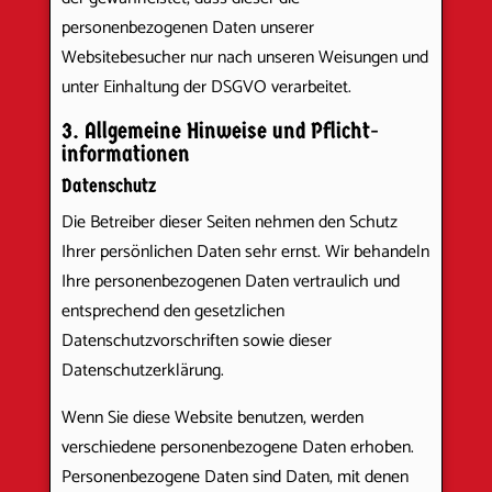
personenbezogenen Daten unserer
Websitebesucher nur nach unseren Weisungen und
unter Einhaltung der DSGVO verarbeitet.
3. Allgemeine Hinweise und Pflicht­
informationen
Datenschutz
Die Betreiber dieser Seiten nehmen den Schutz
Ihrer persönlichen Daten sehr ernst. Wir behandeln
Ihre personenbezogenen Daten vertraulich und
entsprechend den gesetzlichen
Datenschutzvorschriften sowie dieser
Datenschutzerklärung.
Wenn Sie diese Website benutzen, werden
verschiedene personenbezogene Daten erhoben.
Personenbezogene Daten sind Daten, mit denen