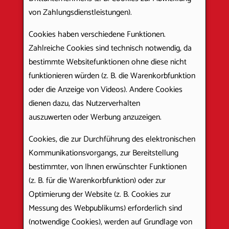
von Zahlungsdienstleistungen).
Cookies haben verschiedene Funktionen.
Zahlreiche Cookies sind technisch notwendig, da
bestimmte Websitefunktionen ohne diese nicht
funktionieren würden (z. B. die Warenkorbfunktion
oder die Anzeige von Videos). Andere Cookies
dienen dazu, das Nutzerverhalten
auszuwerten oder Werbung anzuzeigen.
Cookies, die zur Durchführung des elektronischen
Kommunikationsvorgangs, zur Bereitstellung
bestimmter, von Ihnen erwünschter Funktionen
(z. B. für die Warenkorbfunktion) oder zur
Optimierung der Website (z. B. Cookies zur
Messung des Webpublikums) erforderlich sind
(notwendige Cookies), werden auf Grundlage von