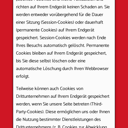
richten auf Ihrem Endgerät keinen Schaden an. Sie
werden entweder vorübergehend für die Dauer
einer Sitzung (Session-Cookies) oder dauerhaft
(permanente Cookies) auf Ihrem Endgerät
gespeichert. Session-Cookies werden nach Ende
Ihres Besuchs automatisch gelöscht. Permanente
Cookies bleiben auf Ihrem Endgerät gespeichert,
bis Sie diese selbst löschen oder eine
automatische Löschung durch Ihren Webbrowser
erfolgt.
Teilweise können auch Cookies von
Drittunternehmen auf Ihrem Endgerät gespeichert
werden, wenn Sie unsere Seite betreten (Third-
Party-Cookies). Diese ermöglichen uns oder Ihnen
die Nutzung bestimmter Dienstleistungen des
Drittunternehmens (z. B. Cookies zur Abwicklung