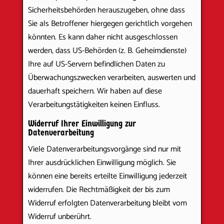
Sicherheitsbehörden herauszugeben, ohne dass
Sie als Betroffener hiergegen gerichtlich vorgehen
könnten. Es kann daher nicht ausgeschlossen
werden, dass US-Behörden (z. B. Geheimdienste)
Ihre auf US-Servern befindlichen Daten zu
Überwachungszwecken verarbeiten, auswerten und
dauerhaft speichern. Wir haben auf diese
Verarbeitungstätigkeiten keinen Einfluss.
Widerruf Ihrer Einwilligung zur
Datenverarbeitung
Viele Datenverarbeitungsvorgänge sind nur mit
Ihrer ausdrücklichen Einwilligung möglich. Sie
können eine bereits erteilte Einwilligung jederzeit
widerrufen. Die Rechtmäßigkeit der bis zum
Widerruf erfolgten Datenverarbeitung bleibt vom
Widerruf unberührt.