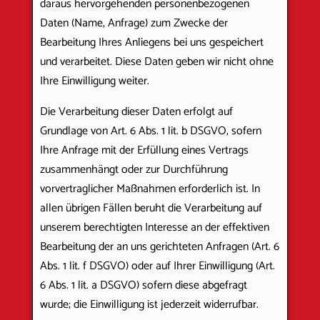
daraus hervorgehenden personenbezogenen
Daten (Name, Anfrage) zum Zwecke der
Bearbeitung Ihres Anliegens bei uns gespeichert
und verarbeitet. Diese Daten geben wir nicht ohne
Ihre Einwilligung weiter.
Die Verarbeitung dieser Daten erfolgt auf
Grundlage von Art. 6 Abs. 1 lit. b DSGVO, sofern
Ihre Anfrage mit der Erfüllung eines Vertrags
zusammenhängt oder zur Durchführung
vorvertraglicher Maßnahmen erforderlich ist. In
allen übrigen Fällen beruht die Verarbeitung auf
unserem berechtigten Interesse an der effektiven
Bearbeitung der an uns gerichteten Anfragen (Art. 6
Abs. 1 lit. f DSGVO) oder auf Ihrer Einwilligung (Art.
6 Abs. 1 lit. a DSGVO) sofern diese abgefragt
wurde; die Einwilligung ist jederzeit widerrufbar.