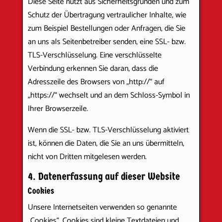
Diese Seite nutzt aus Sicherheitsgründen und zum
Schutz der Übertragung vertraulicher Inhalte, wie
zum Beispiel Bestellungen oder Anfragen, die Sie
an uns als Seitenbetreiber senden, eine SSL- bzw.
TLS-Verschlüsselung. Eine verschlüsselte
Verbindung erkennen Sie daran, dass die
Adresszeile des Browsers von „http://“ auf
„https://“ wechselt und an dem Schloss-Symbol in
Ihrer Browserzeile.
Wenn die SSL- bzw. TLS-Verschlüsselung aktiviert
ist, können die Daten, die Sie an uns übermitteln,
nicht von Dritten mitgelesen werden.
4. Datenerfassung auf dieser Website
Cookies
Unsere Internetseiten verwenden so genannte
„Cookies“. Cookies sind kleine Textdateien und