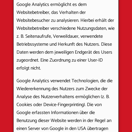
Google Analytics ermöglicht es dem
Websitebetreiber, das Verhalten der
Websitebesucher zu analysieren. Hierbei erhält der
Websitebetreiber verschiedene Nutzungsdaten, wie
z. B. Seitenaufrufe, Verweildauer, verwendete
Betriebssysteme und Herkunft des Nutzers. Diese
Daten werden dem jeweiligen Endgerät des Users
zugeordnet. Eine Zuordnung zu einer User-ID
erfolgt nicht.
Google Analytics verwendet Technologien, die die
Wiedererkennung des Nutzers zum Zwecke der
Analyse des Nutzerverhaltens ermöglichen (z. B.
Cookies oder Device-Fingerprinting). Die von
Google erfassten Informationen über die
Benutzung dieser Website werden in der Regel an
einen Server von Google in den USA übertragen