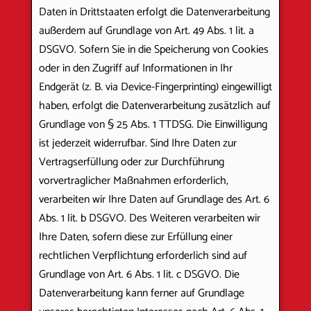
Daten in Drittstaaten erfolgt die Datenverarbeitung
außerdem auf Grundlage von Art. 49 Abs. 1 lit. a
DSGVO. Sofern Sie in die Speicherung von Cookies
oder in den Zugriff auf Informationen in Ihr
Endgerät (z. B. via Device-Fingerprinting) eingewilligt
haben, erfolgt die Datenverarbeitung zusätzlich auf
Grundlage von § 25 Abs. 1 TTDSG. Die Einwilligung
ist jederzeit widerrufbar. Sind Ihre Daten zur
Vertragserfüllung oder zur Durchführung
vorvertraglicher Maßnahmen erforderlich,
verarbeiten wir Ihre Daten auf Grundlage des Art. 6
Abs. 1 lit. b DSGVO. Des Weiteren verarbeiten wir
Ihre Daten, sofern diese zur Erfüllung einer
rechtlichen Verpflichtung erforderlich sind auf
Grundlage von Art. 6 Abs. 1 lit. c DSGVO. Die
Datenverarbeitung kann ferner auf Grundlage