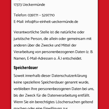
17373 Ueckermünde
Telefon: 039771 – 5297710
E-Mail: info@fsv-einheit-ueckermünde.de
Verantwortliche Stelle ist die natürliche oder
juristische Person, die allein oder gemeinsam mit
anderen über die Zwecke und Mittel der
Verarbeitung von personenbezogenen Daten (z. B.
Namen, E-Mail-Adressen o. Ä.) entscheidet.
Speicherdauer
Soweit innerhalb dieser Datenschutzerklärung
keine speziellere Speicherdauer genannt wurde,
verbleiben Ihre personenbezogenen Daten bei uns,
bis der Zweck für die Datenverarbeitung entfällt.
Wenn Sie ein berechtigtes Löschersuchen geltend
machen oder eine Einwilligung zur