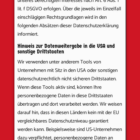
unseres berechtigten Interesses nach Art. 6 Abs. 1
lit. f DSGVO erfolgen. Über die jeweils im Einzelfall
einschlägigen Rechtsgrundlagen wird in den
folgenden Absätzen dieser Datenschutzerklärung
informiert.
Hinweis zur Datenweitergabe in die USA und
sonstige Drittstaaten
Wir verwenden unter anderem Tools von
Unternehmen mit Sitz in den USA oder sonstigen
datenschutzrechtlich nicht sicheren Drittstaaten.
Wenn diese Tools aktiv sind, können Ihre
personenbezogene Daten in diese Drittstaaten
übertragen und dort verarbeitet werden. Wir weisen
darauf hin, dass in diesen Ländern kein mit der EU
vergleichbares Datenschutzniveau garantiert
werden kann. Beispielsweise sind US-Unternehmen
dazu verpflichtet, personenbezogene Daten an