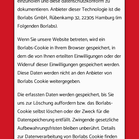
einzuholen und diese datenschutzkonform zu
dokumentieren. Anbieter dieser Technologie ist die
Borlabs GmbH, Rübenkamp 32, 22305 Hamburg (im
Folgenden Borlabs).
Wenn Sie unsere Website betreten, wird ein
Borlabs-Cookie in Ihrem Browser gespeichert, in
dem die von Ihnen erteilten Einwilligungen oder der
Widerruf dieser Einwilligungen gespeichert werden.
Diese Daten werden nicht an den Anbieter von
Borlabs Cookie weitergegeben.
Die erfassten Daten werden gespeichert, bis Sie
uns zur Löschung auffordern bzw. das Borlabs-
Cookie selbst löschen oder der Zweck für die
Datenspeicherung entfällt. Zwingende gesetzliche
Aufbewahrungsfristen bleiben unberührt. Details
zur Datenverarbeitung von Borlabs Cookie finden