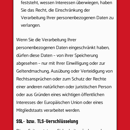
feststeht, wessen Interessen überwiegen, haben
Sie das Recht, die Einschränkung der
Verarbeitung Ihrer personenbezogenen Daten zu
verlangen.
Wenn Sie die Verarbeitung Ihrer
personenbezogenen Daten eingeschränkt haben,
dürfen diese Daten – von ihrer Speicherung
abgesehen – nur mit Ihrer Einwilligung oder zur
Geltendmachung, Ausübung oder Verteidigung von
Rechtsansprüchen oder zum Schutz der Rechte
einer anderen natürlichen oder juristischen Person
oder aus Gründen eines wichtigen öffentlichen
Interesses der Europäischen Union oder eines
Mitgliedstaats verarbeitet werden.
SSL- bzw. TLS-Verschlüsselung