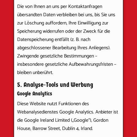
Die von Ihnen an uns per Kontaktanfragen
übersandten Daten verbleiben bei uns, bis Sie uns
zur Löschung auffordern, Ihre Einwilligung zur
Speicherung widerrufen oder der Zweck für die
Datenspeicherung entfällt (z. B. nach
abgeschlossener Bearbeitung Ihres Anliegens).
Zwingende gesetzliche Bestimmungen –
insbesondere gesetzliche Aufbewahrungsfristen –
bleiben unberührt.
5. Analyse-Tools und Werbung
Google Analytics
Diese Website nutzt Funktionen des
Webanalysedienstes Google Analytics. Anbieter ist
die Google Ireland Limited („Google“), Gordon
House, Barrow Street, Dublin 4, Irland.