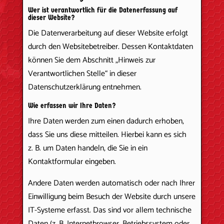
Wer ist verantwortlich für die Datenerfassung auf
dieser Website?
Die Datenverarbeitung auf dieser Website erfolgt
durch den Websitebetreiber. Dessen Kontaktdaten
können Sie dem Abschnitt „Hinweis zur
Verantwortlichen Stelle“ in dieser
Datenschutzerklärung entnehmen.
Wie erfassen wir Ihre Daten?
Ihre Daten werden zum einen dadurch erhoben,
dass Sie uns diese mitteilen. Hierbei kann es sich
z. B. um Daten handeln, die Sie in ein
Kontaktformular eingeben.
Andere Daten werden automatisch oder nach Ihrer
Einwilligung beim Besuch der Website durch unsere
IT-Systeme erfasst. Das sind vor allem technische
Daten (z. B. Internetbrowser, Betriebssystem oder