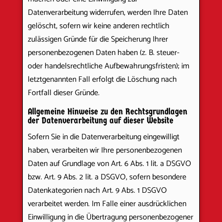
Datenverarbeitung widerrufen, werden Ihre Daten
gelöscht, sofern wir keine anderen rechtlich
zulässigen Gründe für die Speicherung Ihrer
personenbezogenen Daten haben (z. B. steuer-
oder handelsrechtliche Aufbewahrungsfristen); im
letztgenannten Fall erfolgt die Löschung nach
Fortfall dieser Gründe.
Allgemeine Hinweise zu den Rechtsgrundlagen
der Datenverarbeitung auf dieser Website
Sofern Sie in die Datenverarbeitung eingewilligt
haben, verarbeiten wir Ihre personenbezogenen
Daten auf Grundlage von Art. 6 Abs. 1 lit. a DSGVO
bzw. Art. 9 Abs. 2 lit. a DSGVO, sofern besondere
Datenkategorien nach Art. 9 Abs. 1 DSGVO
verarbeitet werden. Im Falle einer ausdrücklichen
Einwilligung in die Übertragung personenbezogener